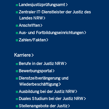
Landesjustizprüfungsamt
Zentraler IT-Dienstleister der Justiz des
Landes NRW
Anschriften
Aus- und Fortbildungseinrichtungen
Zahlen/Fakten
Karriere
Berufe in der Justiz NRW
Bewerbungsportal
Dienstzeitverlängerung und
Wiederbeschäftigung
Ausbildung bei der Justiz NRW
Duales Studium bei der Justiz NRW
Stellenangebote der Justiz