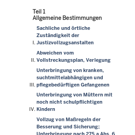
Teil 1
Allgemeine Bestimmungen
Sachliche und örtliche
Zuständigkeit der
Justizvollzugsanstalten
Abweichen vom
Vollstreckungsplan, Verlegung
Unterbringung von kranken,
suchtmittelabhängigen und
pflegebedürftigen Gefangenen
Unterbringung von Müttern mit
noch nicht schulpflichtigen
Kindern
Vollzug von Maßregeln der
Besserung und Sicherung;
Unterbringung nach 275 a Abs. 6