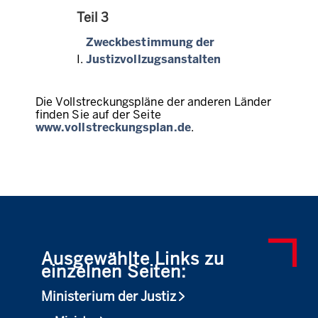
Teil 3
Zweckbestimmung der
Justizvollzugsanstalten
Die Vollstreckungspläne der anderen Länder
finden Sie auf der Seite
www.vollstreckungsplan.de
.
Ausgewählte Links zu
einzelnen Seiten:
Ministerium der Justiz