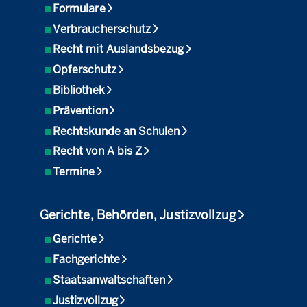
Formulare
Verbraucherschutz
Recht mit Auslandsbezug
Opferschutz
Bibliothek
Prävention
Rechtskunde an Schulen
Recht von A bis Z
Termine
Gerichte, Behörden, Justizvollzug
Gerichte
Fachgerichte
Staatsanwaltschaften
Justizvollzug