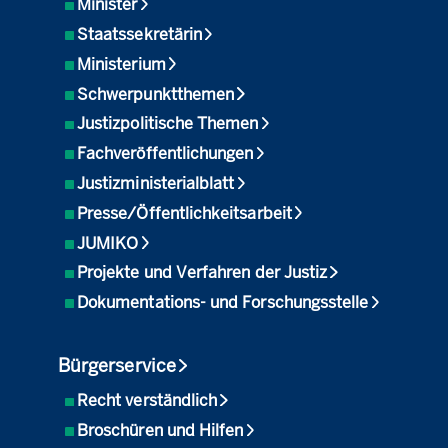
Minister
Staatssekretärin
Ministerium
Schwerpunktthemen
Justizpolitische Themen
Fachveröffentlichungen
Justizministerialblatt
Presse/Öffentlichkeitsarbeit
JUMIKO
Projekte und Verfahren der Justiz
Dokumentations- und Forschungsstelle
Bürgerservice
Recht verständlich
Broschüren und Hilfen