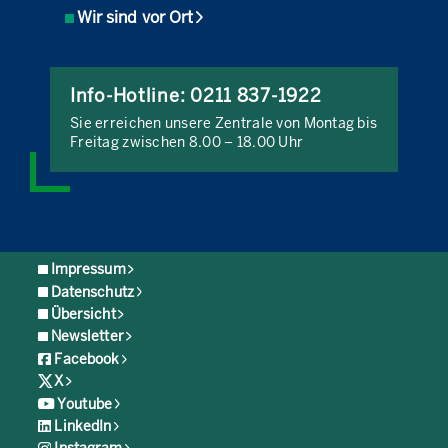
Wir sind vor Ort
Info-Hotline: 0211 837-1922
Sie erreichen unsere Zentrale von Montag bis
Freitag zwischen 8.00 – 18.00 Uhr
Impressum
Datenschutz
Übersicht
Newsletter
Facebook
X
Youtube
LinkedIn